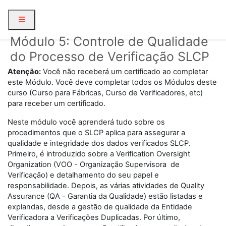
Skip to main content
Side panel
Módulo 5: Controle de Qualidade
do Processo de Verificação SLCP
Atenção:
Você não receberá um certificado ao completar
este Módulo. Você deve completar todos os Módulos deste
curso (Curso para Fábricas, Curso de Verificadores, etc)
para receber um certificado.
Neste módulo você aprenderá tudo sobre os
procedimentos que o SLCP aplica para assegurar a
qualidade e integridade dos dados verificados SLCP.
Primeiro, é introduzido sobre a Verification Oversight
Organization (VOO - Organização Supervisora de
Verificação) e detalhamento do seu papel e
responsabilidade. Depois, as várias atividades de Quality
Assurance (QA - Garantia da Qualidade) estão listadas e
explandas, desde a gestão de qualidade da Entidade
Verificadora a Verificações Duplicadas. Por último,