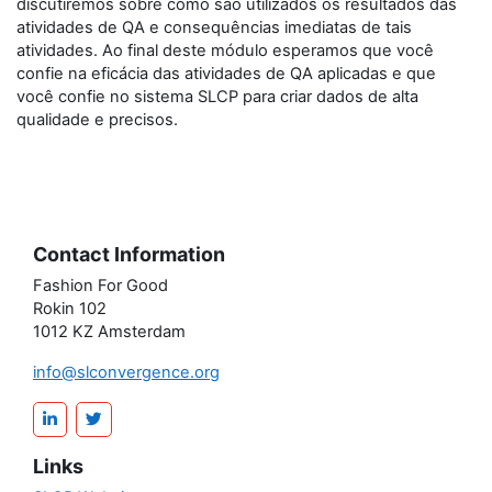
discutiremos sobre como são utilizados os resultados das
atividades de QA e consequências imediatas de tais
atividades. Ao final deste módulo esperamos que você
confie na eficácia das atividades de QA aplicadas e que
você confie no sistema SLCP para criar dados de alta
qualidade e precisos.
Contact Information
Fashion For Good
Rokin 102
1012 KZ Amsterdam
info@slconvergence.org
Links