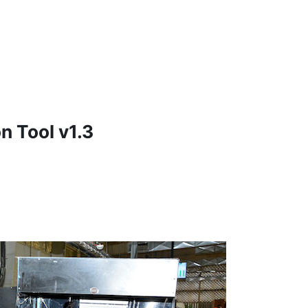
n Tool v1.3