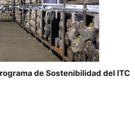
Programa de Sostenibilidad del ITC