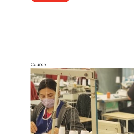
Course