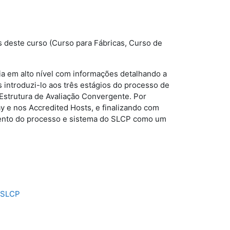
 deste curso (Curso para Fábricas, Curso de
a em alto nível com informações detalhando a
introduzi-lo aos três estágios do processo de
Estrutura de Avaliação Convergente. Por
y e nos Accredited Hosts, e finalizando com
mento do processo e sistema do SLCP como um