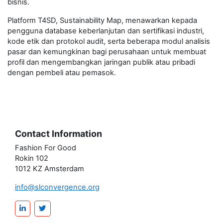
bisnis.
Platform T4SD, Sustainability Map, menawarkan kepada
pengguna database keberlanjutan dan sertifikasi industri,
kode etik dan protokol audit, serta beberapa modul analisis
pasar dan kemungkinan bagi perusahaan untuk membuat
profil dan mengembangkan jaringan publik atau pribadi
dengan pembeli atau pemasok.
Contact Information
Fashion For Good
Rokin 102
1012 KZ Amsterdam
info@slconvergence.org